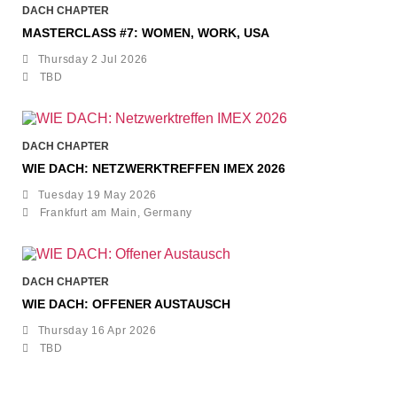
DACH CHAPTER
MASTERCLASS #7: WOMEN, WORK, USA
Thursday 2 Jul 2026
TBD
DACH CHAPTER
WIE DACH: NETZWERKTREFFEN IMEX 2026
Tuesday 19 May 2026
Frankfurt am Main, Germany
DACH CHAPTER
WIE DACH: OFFENER AUSTAUSCH
Thursday 16 Apr 2026
TBD