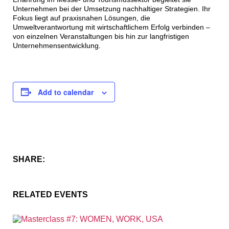
Unternehmen bei der Umsetzung nachhaltiger Strategien. Ihr
Fokus liegt auf praxisnahen Lösungen, die
Umweltverantwortung mit wirtschaftlichem Erfolg verbinden –
von einzelnen Veranstaltungen bis hin zur langfristigen
Unternehmensentwicklung.
Add to calendar
SHARE:
RELATED EVENTS