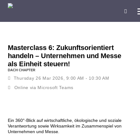
Masterclass 6: Zukunftsorientiert
handeln – Unternehmen und Messe
als Einheit steuern!
DACH CHAPTER
Thursday 26 Mar 2026, 9:00 AM - 10:30 AM
Online via Microsoft Teams
Ein 360°-Blick auf wirtschaftliche, ökologische und soziale
Verantwortung sowie Wirksamkeit im Zusammenspiel von
Unternehmen und Messe.