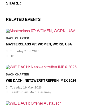
SHARE:
RELATED EVENTS
DACH CHAPTER
MASTERCLASS #7: WOMEN, WORK, USA
Thursday 2 Jul 2026
TBD
DACH CHAPTER
WIE DACH: NETZWERKTREFFEN IMEX 2026
Tuesday 19 May 2026
Frankfurt am Main, Germany