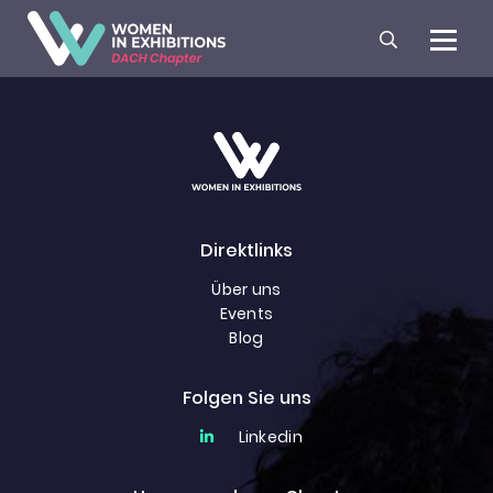
Direktlinks
Über uns
Events
Blog
Folgen Sie uns
Linkedin