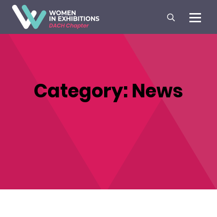
Category:
News