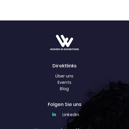
Direktlinks
Über uns
Events
Blog
Folgen Sie uns
Linkedin